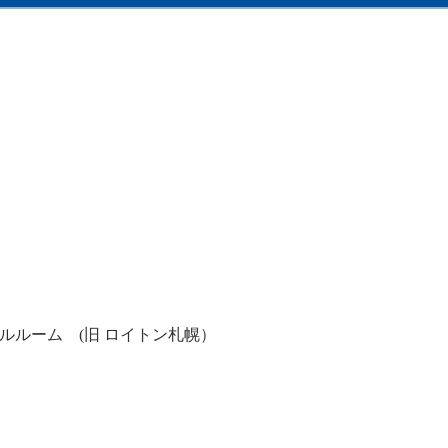
。
ルルーム (旧 ロイトン札幌）