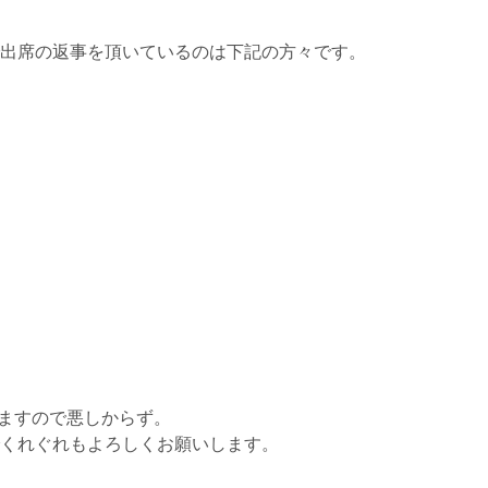
出席の返事を頂いているのは下記の方々です。
ますので悪しからず。
くれぐれもよろしくお願いします。